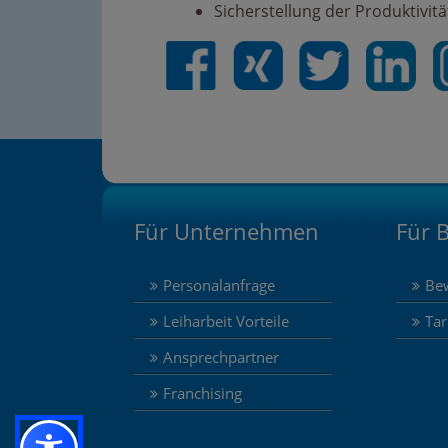
Sicherstellung der Produktivitä
Für Unternehmen
Für 
Personalanfrage
Be
Leiharbeit Vorteile
Tar
Ansprechpartner
Franchising